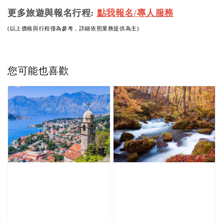
更多旅遊與報名行程:
點我報名/專人服務
(以上價格與行程僅為參考，詳細依照業務提供為主)
您可能也喜歡